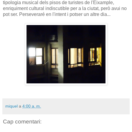
tipologia musical dels pisos de turistes de l'Eixample,
enriquiment cultural indiscutible per a la ciutat, però avui no
pot ser. Perseveraré en l'intent i potser un altre dia...
miquel
a
4:00 a. m.
Cap comentari: