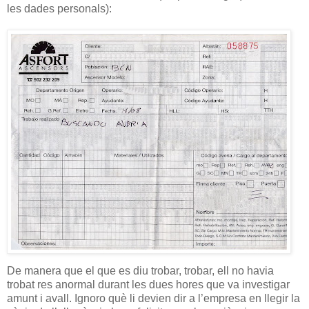
les dades personals):
De manera que el que es diu trobar, trobar, ell no havia
trobat res anormal durant les dues hores que va investigar
amunt i avall. Ignoro què li devien dir a l’empresa en llegir la