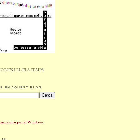
 COSES I EL/ELS TEMPS
R EN AQUEST BLOG
 MI