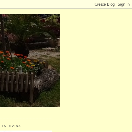
ETA DIVISA