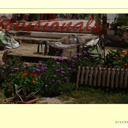
DISCR