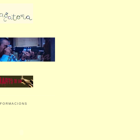
SFORMACIONS